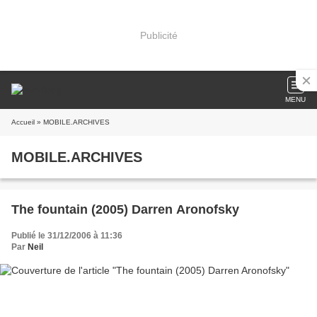
Publicité
MENU
Accueil
» MOBILE.ARCHIVES
MOBILE.ARCHIVES
The fountain (2005) Darren Aronofsky
Publié le 31/12/2006 à 11:36
Par
Neil