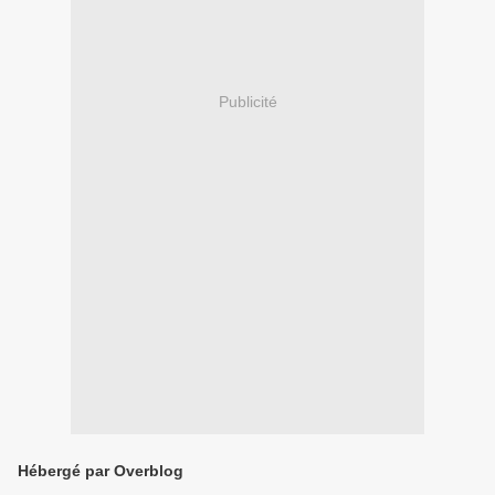
Publicité
Hébergé par Overblog