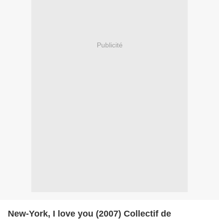
Publicité
New-York, I love you (2007) Collectif de