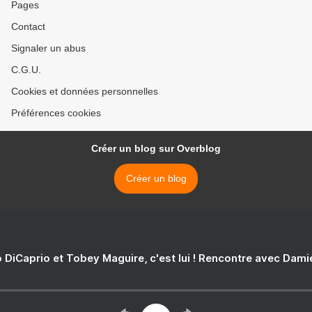
Pages
Contact
Signaler un abus
C.G.U.
Cookies et données personnelles
Préférences cookies
Créer un blog sur Overblog
Créer un blog
 DiCaprio et Tobey Maguire, c'est lui ! Rencontre avec Dam