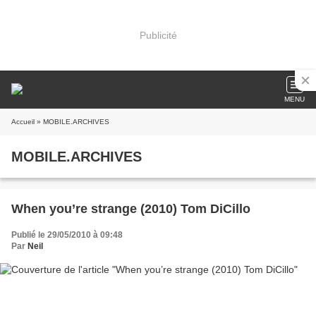
Publicité
MENU
Accueil
» MOBILE.ARCHIVES
MOBILE.ARCHIVES
When you’re strange (2010) Tom DiCillo
Publié le 29/05/2010 à 09:48
Par
Neil